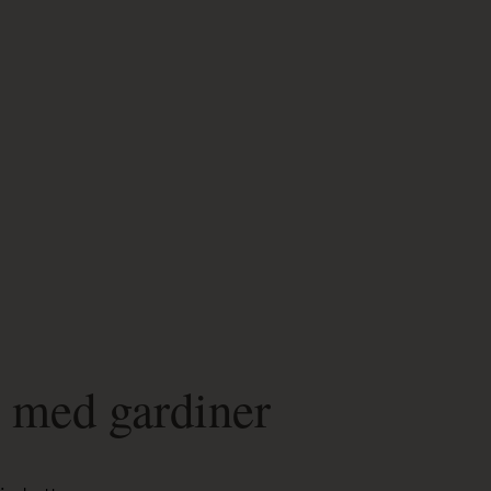
ng med gardiner